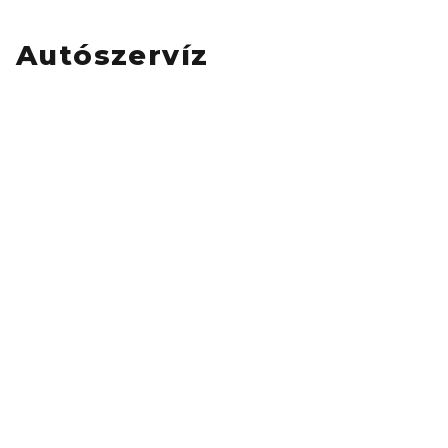
Autószervíz