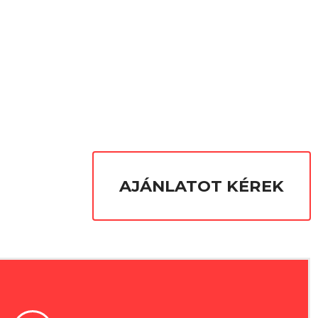
AJÁNLATOT KÉREK